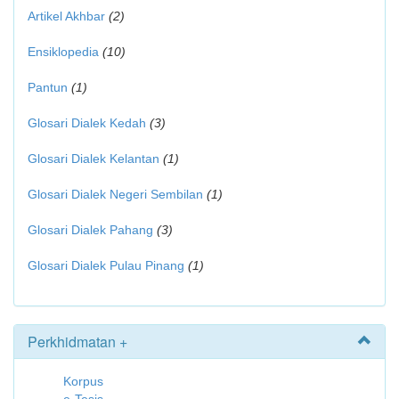
Artikel Akhbar
(2)
Ensiklopedia
(10)
Pantun
(1)
Glosari Dialek Kedah
(3)
Glosari Dialek Kelantan
(1)
Glosari Dialek Negeri Sembilan
(1)
Glosari Dialek Pahang
(3)
Glosari Dialek Pulau Pinang
(1)
Perkhidmatan +
Korpus