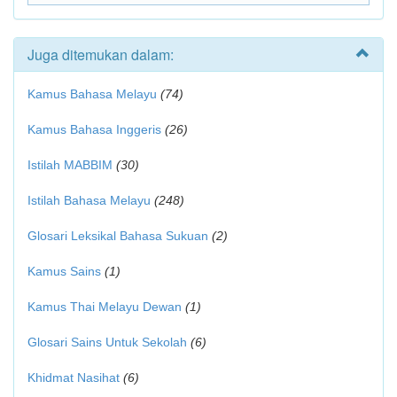
Juga ditemukan dalam:
Kamus Bahasa Melayu
(74)
Kamus Bahasa Inggeris
(26)
Istilah MABBIM
(30)
Istilah Bahasa Melayu
(248)
Glosari Leksikal Bahasa Sukuan
(2)
Kamus Sains
(1)
Kamus Thai Melayu Dewan
(1)
Glosari Sains Untuk Sekolah
(6)
Khidmat Nasihat
(6)