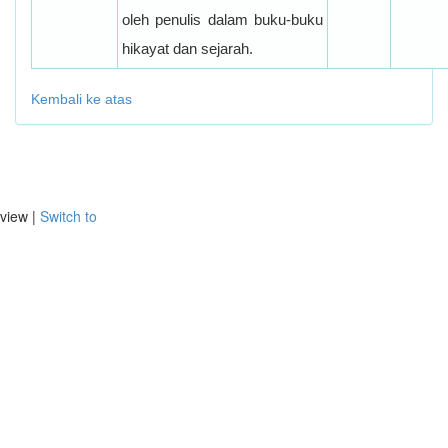
oleh penulis dalam buku-buku
hikayat dan sejarah.
Kembali ke atas
view |
Switch to