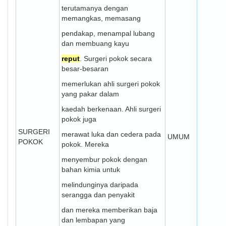
terutamanya dengan
memangkas, memasang
pendakap, menampal lubang
dan membuang kayu
reput
. Surgeri pokok secara
besar-besaran
memerlukan ahli surgeri pokok
yang pakar dalam
kaedah berkenaan. Ahli surgeri
pokok juga
SURGERI
merawat luka dan cedera pada
UMUM
POKOK
pokok. Mereka
menyembur pokok dengan
bahan kimia untuk
melindunginya daripada
serangga dan penyakit
dan mereka memberikan baja
dan lembapan yang