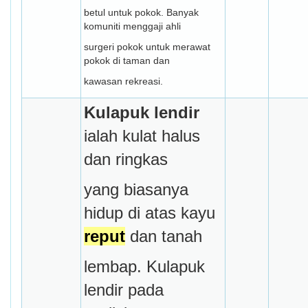
betul untuk pokok. Banyak
komuniti menggaji ahli
surgeri pokok untuk merawat
pokok di taman dan
kawasan rekreasi.
Kulapuk lendir
ialah kulat halus
dan ringkas
yang biasanya
hidup di atas kayu
reput
dan tanah
lembap. Kulapuk
lendir pada