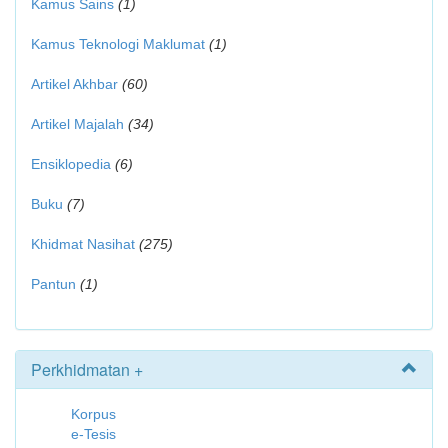
Kamus Sains
(1)
Kamus Teknologi Maklumat
(1)
Artikel Akhbar
(60)
Artikel Majalah
(34)
Ensiklopedia
(6)
Buku
(7)
Khidmat Nasihat
(275)
Pantun
(1)
Perkhidmatan +
Korpus
e-Tesis