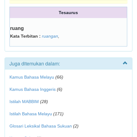
Tesaurus
ruang
Kata Terbitan :
ruangan
,
Juga ditemukan dalam:
Kamus Bahasa Melayu
(66)
Kamus Bahasa Inggeris
(6)
Istilah MABBIM
(28)
Istilah Bahasa Melayu
(171)
Glosari Leksikal Bahasa Sukuan
(2)