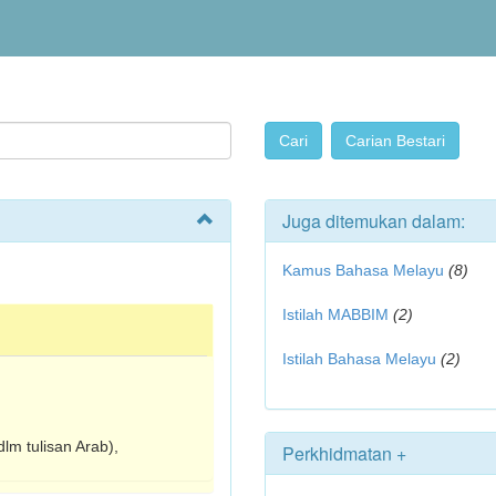
Juga ditemukan dalam:
Kamus Bahasa Melayu
(8)
Istilah MABBIM
(2)
Istilah Bahasa Melayu
(2)
lm tulisan Arab),
Perkhidmatan +