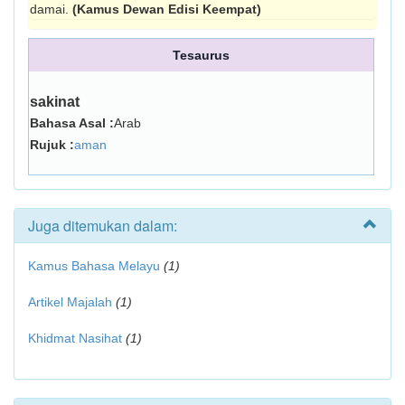
damai.
(Kamus Dewan Edisi Keempat)
Tesaurus
sakinat
Bahasa Asal :
Arab
Rujuk :
aman
Juga ditemukan dalam:
Kamus Bahasa Melayu
(1)
Artikel Majalah
(1)
Khidmat Nasihat
(1)