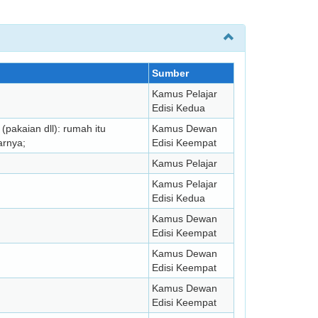
Sumber
Kamus Pelajar
Edisi Kedua
pakaian dll): rumah itu
Kamus Dewan
arnya;
Edisi Keempat
Kamus Pelajar
Kamus Pelajar
Edisi Kedua
Kamus Dewan
Edisi Keempat
Kamus Dewan
Edisi Keempat
Kamus Dewan
Edisi Keempat