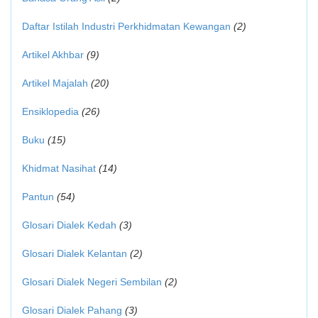
Daftar Istilah Industri Perkhidmatan Kewangan
(2)
Artikel Akhbar
(9)
Artikel Majalah
(20)
Ensiklopedia
(26)
Buku
(15)
Khidmat Nasihat
(14)
Pantun
(54)
Glosari Dialek Kedah
(3)
Glosari Dialek Kelantan
(2)
Glosari Dialek Negeri Sembilan
(2)
Glosari Dialek Pahang
(3)