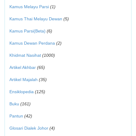
Kamus Melayu Parsi
(1)
Kamus Thai Melayu Dewan
(5)
Kamus Parsi(Beta)
(6)
Kamus Dewan Perdana
(2)
Khidmat Nasihat
(1000)
Artikel Akhbar
(65)
Artikel Majalah
(35)
Ensiklopedia
(125)
Buku
(161)
Pantun
(42)
Glosari Dialek Johor
(4)