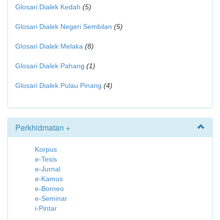
Glosari Dialek Kedah
(5)
Glosari Dialek Negeri Sembilan
(5)
Glosari Dialek Melaka
(8)
Glosari Dialek Pahang
(1)
Glosari Dialek Pulau Pinang
(4)
Perkhidmatan +
Korpus
e-Tesis
e-Jurnal
e-Kamus
e-Borneo
e-Seminar
i-Pintar