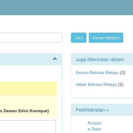
Juga ditemukan dalam:
Kamus Bahasa Melayu
(1)
Istilah Bahasa Melayu
(1)
Perkhidmatan +
s Dewan Edisi Keempat)
Korpus
e-Tesis