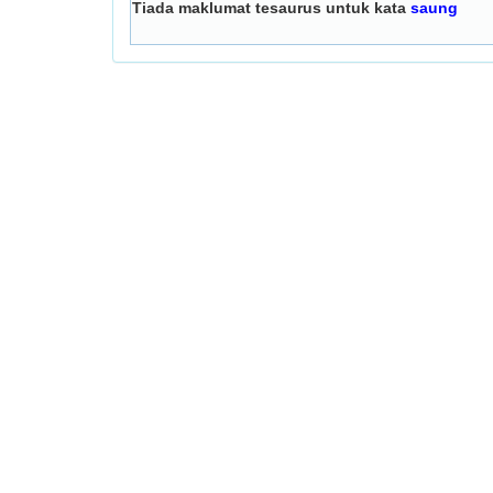
Tiada maklumat tesaurus untuk kata
saung