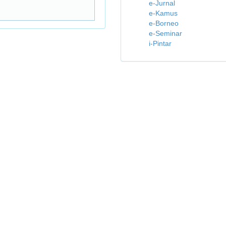
e-Jurnal
e-Kamus
e-Borneo
e-Seminar
i-Pintar