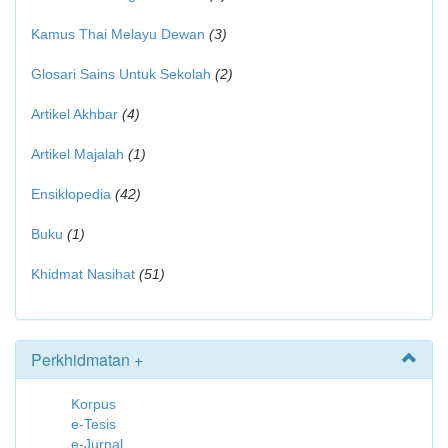
Kamus Thai Melayu Dewan
(3)
Glosari Sains Untuk Sekolah
(2)
Artikel Akhbar
(4)
Artikel Majalah
(1)
Ensiklopedia
(42)
Buku
(1)
Khidmat Nasihat
(51)
Perkhidmatan +
Korpus
e-Tesis
e-Jurnal