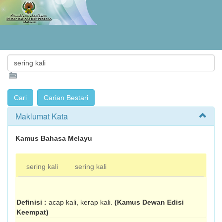
Maklumat Kata
Kamus Bahasa Melayu
sering kali
sering kali
Definisi :
acap kali, kerap kali.
(Kamus Dewan Edisi
Keempat)