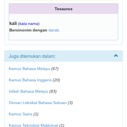
Tesaurus
kali
(
kata nama
)
Bersinonim dengan
darab.
Juga ditemukan dalam:
Kamus Bahasa Melayu
(67)
Kamus Bahasa Inggeris
(20)
Istilah Bahasa Melayu
(83)
Glosari Leksikal Bahasa Sukuan
(3)
Kamus Sains
(1)
Kamus Teknologi Maklumat
(1)