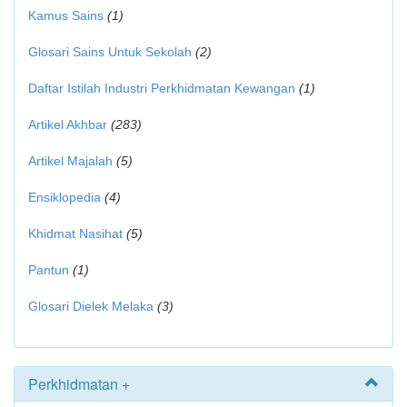
Kamus Sains
(1)
Glosari Sains Untuk Sekolah
(2)
Daftar Istilah Industri Perkhidmatan Kewangan
(1)
Artikel Akhbar
(283)
Artikel Majalah
(5)
Ensiklopedia
(4)
Khidmat Nasihat
(5)
Pantun
(1)
Glosari Dielek Melaka
(3)
Perkhidmatan +