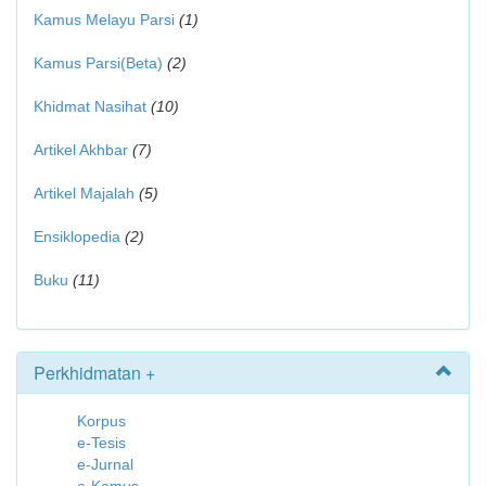
Kamus Melayu Parsi
(1)
Kamus Parsi(Beta)
(2)
Khidmat Nasihat
(10)
Artikel Akhbar
(7)
Artikel Majalah
(5)
Ensiklopedia
(2)
Buku
(11)
Perkhidmatan +
Korpus
e-Tesis
e-Jurnal