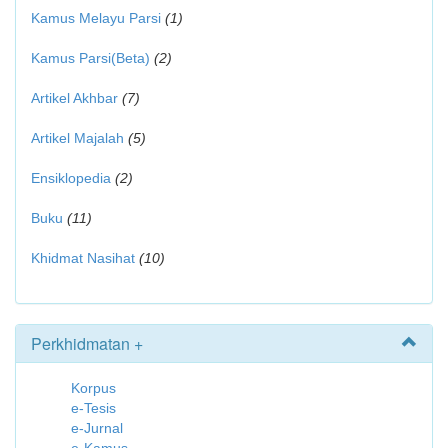
Kamus Melayu Parsi
(1)
Kamus Parsi(Beta)
(2)
Artikel Akhbar
(7)
Artikel Majalah
(5)
Ensiklopedia
(2)
Buku
(11)
Khidmat Nasihat
(10)
Perkhidmatan +
Korpus
e-Tesis
e-Jurnal