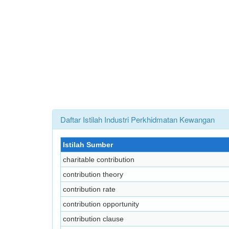
Daftar Istilah Industri Perkhidmatan Kewangan
Istilah Sumber
charitable contribution
contribution theory
contribution rate
contribution opportunity
contribution clause