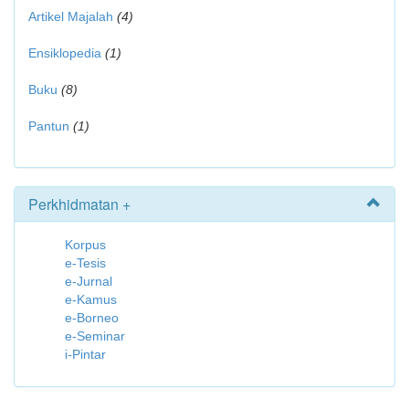
Artikel Majalah
(4)
Ensiklopedia
(1)
Buku
(8)
Pantun
(1)
Perkhidmatan +
Korpus
e-Tesis
e-Jurnal
e-Kamus
e-Borneo
e-Seminar
i-Pintar