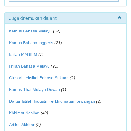
Juga ditemukan dalam:
Kamus Bahasa Melayu
(52)
Kamus Bahasa Inggeris
(21)
Istilah MABBIM
(7)
Istilah Bahasa Melayu
(91)
Glosari Leksikal Bahasa Sukuan
(2)
Kamus Thai Melayu Dewan
(1)
Daftar Istilah Industri Perkhidmatan Kewangan
(2)
Khidmat Nasihat
(40)
Artikel Akhbar
(2)