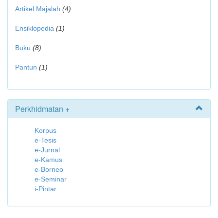
Artikel Majalah
(4)
Ensiklopedia
(1)
Buku
(8)
Pantun
(1)
Perkhidmatan +
Korpus
e-Tesis
e-Jurnal
e-Kamus
e-Borneo
e-Seminar
i-Pintar