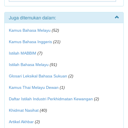
Juga ditemukan dalam:
Kamus Bahasa Melayu
(52)
Kamus Bahasa Inggeris
(21)
Istilah MABBIM
(7)
Istilah Bahasa Melayu
(91)
Glosari Leksikal Bahasa Sukuan
(2)
Kamus Thai Melayu Dewan
(1)
Daftar Istilah Industri Perkhidmatan Kewangan
(2)
Khidmat Nasihat
(40)
Artikel Akhbar
(2)