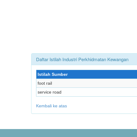
Daftar Istilah Industri Perkhidmatan Kewangan
Istilah Sumber
foot rail
service road
Kembali ke atas