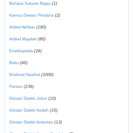
Bahasa Sukuan Bajau
(1)
Kamus Dewan Perdana
(2)
Artikel Akhbar
(190)
Artikel Majalah
(85)
Ensiklopedia
(26)
Buku
(60)
Khidmat Nasihat
(1000)
Pantun
(236)
Glosari Dialek Johor
(10)
Glosari Dialek Kedah
(15)
Glosari Dialek Kelantan
(13)