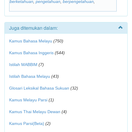
berketahuan
,
pengetahuan
,
berpengetahuan
,
Juga ditemukan dalam:
Kamus Bahasa Melayu
(750)
Kamus Bahasa Inggeris
(544)
Istilah MABBIM
(7)
Istilah Bahasa Melayu
(43)
Glosari Leksikal Bahasa Sukuan
(32)
Kamus Melayu Parsi
(1)
Kamus Thai Melayu Dewan
(4)
Kamus Parsi(Beta)
(2)