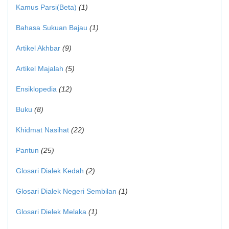
Kamus Parsi(Beta)
(1)
Bahasa Sukuan Bajau
(1)
Artikel Akhbar
(9)
Artikel Majalah
(5)
Ensiklopedia
(12)
Buku
(8)
Khidmat Nasihat
(22)
Pantun
(25)
Glosari Dialek Kedah
(2)
Glosari Dialek Negeri Sembilan
(1)
Glosari Dielek Melaka
(1)