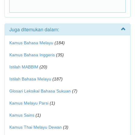
Juga ditemukan dalam:
Kamus Bahasa Melayu
(184)
Kamus Bahasa Inggeris
(35)
Istilah MABBIM
(20)
Istilah Bahasa Melayu
(187)
Glosari Leksikal Bahasa Sukuan
(7)
Kamus Melayu Parsi
(1)
Kamus Sains
(1)
Kamus Thai Melayu Dewan
(3)