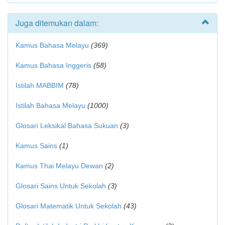
Juga ditemukan dalam:
Kamus Bahasa Melayu
(369)
Kamus Bahasa Inggeris
(58)
Istilah MABBIM
(78)
Istilah Bahasa Melayu
(1000)
Glosari Leksikal Bahasa Sukuan
(3)
Kamus Sains
(1)
Kamus Thai Melayu Dewan
(2)
Glosari Sains Untuk Sekolah
(3)
Glosari Matematik Untuk Sekolah
(43)