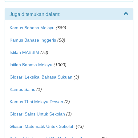
Juga ditemukan dalam:
Kamus Bahasa Melayu
(369)
Kamus Bahasa Inggeris
(58)
Istilah MABBIM
(78)
Istilah Bahasa Melayu
(1000)
Glosari Leksikal Bahasa Sukuan
(3)
Kamus Sains
(1)
Kamus Thai Melayu Dewan
(2)
Glosari Sains Untuk Sekolah
(3)
Glosari Matematik Untuk Sekolah
(43)