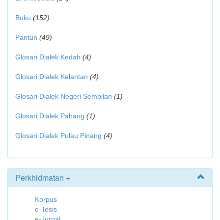
Buku
(152)
Pantun
(49)
Glosari Dialek Kedah
(4)
Glosari Dialek Kelantan
(4)
Glosari Dialek Negeri Sembilan
(1)
Glosari Dialek Pahang
(1)
Glosari Dialek Pulau Pinang
(4)
Perkhidmatan +
Korpus
e-Tesis
e-Jurnal