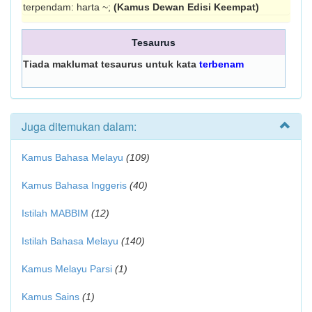
terpendam: harta ~;
(Kamus Dewan Edisi Keempat)
Tesaurus
Tiada maklumat tesaurus untuk kata
terbenam
Juga ditemukan dalam:
Kamus Bahasa Melayu
(109)
Kamus Bahasa Inggeris
(40)
Istilah MABBIM
(12)
Istilah Bahasa Melayu
(140)
Kamus Melayu Parsi
(1)
Kamus Sains
(1)