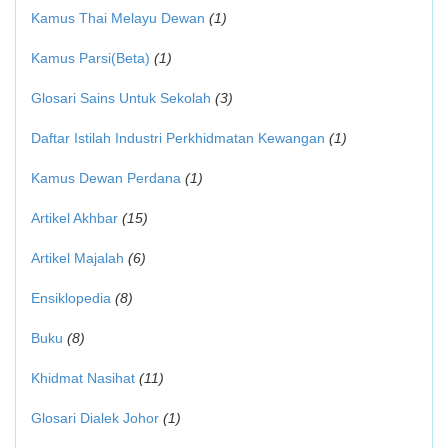
Kamus Thai Melayu Dewan
(1)
Kamus Parsi(Beta)
(1)
Glosari Sains Untuk Sekolah
(3)
Daftar Istilah Industri Perkhidmatan Kewangan
(1)
Kamus Dewan Perdana
(1)
Artikel Akhbar
(15)
Artikel Majalah
(6)
Ensiklopedia
(8)
Buku
(8)
Khidmat Nasihat
(11)
Glosari Dialek Johor
(1)