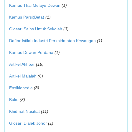
Kamus Thai Melayu Dewan
(1)
Kamus Parsi(Beta)
(1)
Glosari Sains Untuk Sekolah
(3)
Daftar Istilah Industri Perkhidmatan Kewangan
(1)
Kamus Dewan Perdana
(1)
Artikel Akhbar
(15)
Artikel Majalah
(6)
Ensiklopedia
(8)
Buku
(8)
Khidmat Nasihat
(11)
Glosari Dialek Johor
(1)