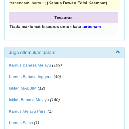
terpendam: harta ~;
(Kamus Dewan Edisi Keempat)
Tesaurus
Tiada maklumat tesaurus untuk kata
terbenam
Juga ditemukan dalam:
Kamus Bahasa Melayu
(109)
Kamus Bahasa Inggeris
(40)
Istilah MABBIM
(12)
Istilah Bahasa Melayu
(140)
Kamus Melayu Parsi
(1)
Kamus Sains
(1)