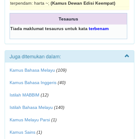
terpendam: harta ~;
(Kamus Dewan Edisi Keempat)
Tesaurus
Tiada maklumat tesaurus untuk kata
terbenam
Juga ditemukan dalam:
Kamus Bahasa Melayu
(109)
Kamus Bahasa Inggeris
(40)
Istilah MABBIM
(12)
Istilah Bahasa Melayu
(140)
Kamus Melayu Parsi
(1)
Kamus Sains
(1)