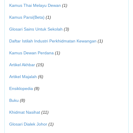
Kamus Thai Melayu Dewan
(1)
Kamus Parsi(Beta)
(1)
Glosari Sains Untuk Sekolah
(3)
Daftar Istilah Industri Perkhidmatan Kewangan
(1)
Kamus Dewan Perdana
(1)
Artikel Akhbar
(15)
Artikel Majalah
(6)
Ensiklopedia
(8)
Buku
(8)
Khidmat Nasihat
(11)
Glosari Dialek Johor
(1)