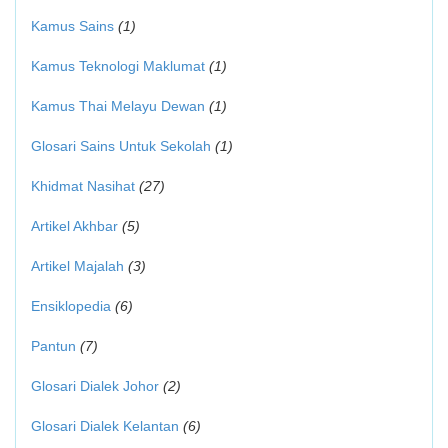
Kamus Sains
(1)
Kamus Teknologi Maklumat
(1)
Kamus Thai Melayu Dewan
(1)
Glosari Sains Untuk Sekolah
(1)
Khidmat Nasihat
(27)
Artikel Akhbar
(5)
Artikel Majalah
(3)
Ensiklopedia
(6)
Pantun
(7)
Glosari Dialek Johor
(2)
Glosari Dialek Kelantan
(6)