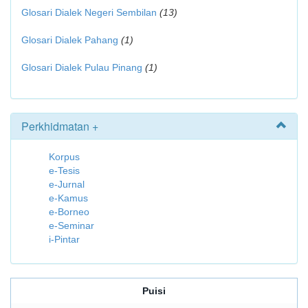
Glosari Dialek Negeri Sembilan
(13)
Glosari Dialek Pahang
(1)
Glosari Dialek Pulau Pinang
(1)
Perkhidmatan +
Korpus
e-Tesis
e-Jurnal
e-Kamus
e-Borneo
e-Seminar
i-Pintar
Puisi