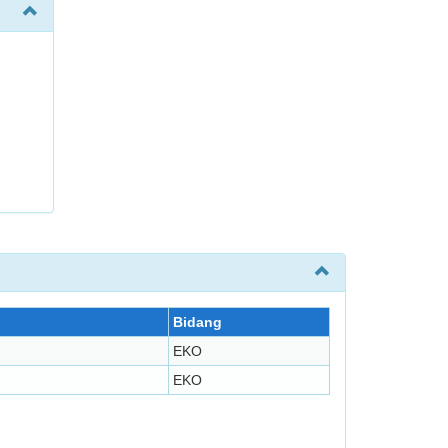
Bidang
EKO
EKO