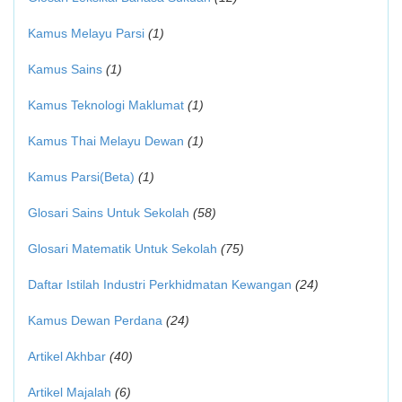
Kamus Melayu Parsi
(1)
Kamus Sains
(1)
Kamus Teknologi Maklumat
(1)
Kamus Thai Melayu Dewan
(1)
Kamus Parsi(Beta)
(1)
Glosari Sains Untuk Sekolah
(58)
Glosari Matematik Untuk Sekolah
(75)
Daftar Istilah Industri Perkhidmatan Kewangan
(24)
Kamus Dewan Perdana
(24)
Artikel Akhbar
(40)
Artikel Majalah
(6)