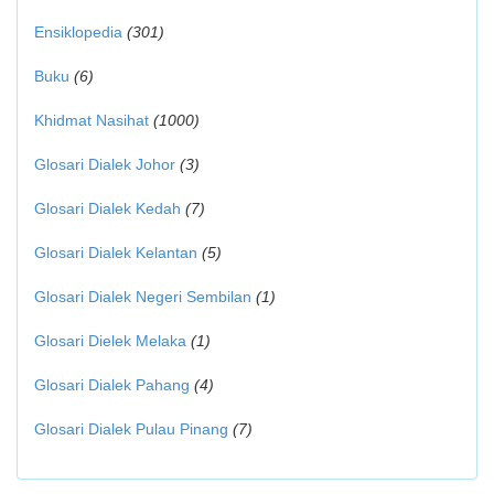
Ensiklopedia
(301)
Buku
(6)
Khidmat Nasihat
(1000)
Glosari Dialek Johor
(3)
Glosari Dialek Kedah
(7)
Glosari Dialek Kelantan
(5)
Glosari Dialek Negeri Sembilan
(1)
Glosari Dielek Melaka
(1)
Glosari Dialek Pahang
(4)
Glosari Dialek Pulau Pinang
(7)