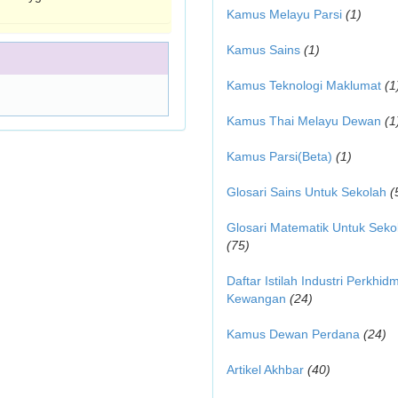
Kamus Melayu Parsi
(1)
Kamus Sains
(1)
Kamus Teknologi Maklumat
(1
Kamus Thai Melayu Dewan
(1
Kamus Parsi(Beta)
(1)
Glosari Sains Untuk Sekolah
(
Glosari Matematik Untuk Seko
(75)
Daftar Istilah Industri Perkhid
Kewangan
(24)
Kamus Dewan Perdana
(24)
Artikel Akhbar
(40)