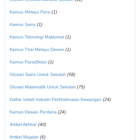
Kamus Melayu Parsi
(1)
Kamus Sains
(1)
Kamus Teknologi Maklumat
(1)
Kamus Thai Melayu Dewan
(1)
Kamus Parsi(Beta)
(1)
Glosari Sains Untuk Sekolah
(58)
Glosari Matematik Untuk Sekolah
(75)
Daftar Istilah Industri Perkhidmatan Kewangan
(24)
Kamus Dewan Perdana
(24)
Artikel Akhbar
(40)
Artikel Majalah
(6)