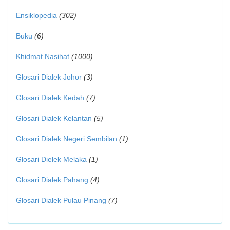
Ensiklopedia
(302)
Buku
(6)
Khidmat Nasihat
(1000)
Glosari Dialek Johor
(3)
Glosari Dialek Kedah
(7)
Glosari Dialek Kelantan
(5)
Glosari Dialek Negeri Sembilan
(1)
Glosari Dielek Melaka
(1)
Glosari Dialek Pahang
(4)
Glosari Dialek Pulau Pinang
(7)