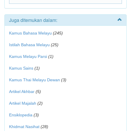
Juga ditemukan dalam:
Kamus Bahasa Melayu
(245)
Istilah Bahasa Melayu
(25)
Kamus Melayu Parsi
(1)
Kamus Sains
(1)
Kamus Thai Melayu Dewan
(3)
Artikel Akhbar
(5)
Artikel Majalah
(2)
Ensiklopedia
(3)
Khidmat Nasihat
(28)