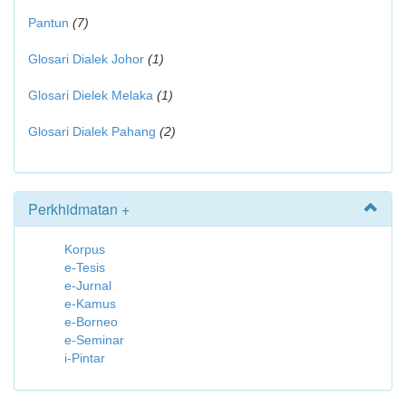
Pantun
(7)
Glosari Dialek Johor
(1)
Glosari Dielek Melaka
(1)
Glosari Dialek Pahang
(2)
Perkhidmatan +
Korpus
e-Tesis
e-Jurnal
e-Kamus
e-Borneo
e-Seminar
i-Pintar