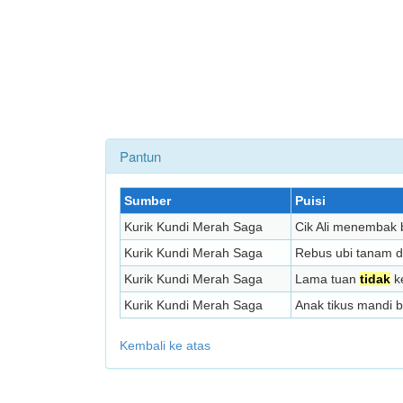
Pantun
Sumber
Puisi
Kurik Kundi Merah Saga
Cik Ali menembak 
Kurik Kundi Merah Saga
Rebus ubi tanam 
Kurik Kundi Merah Saga
Lama tuan
tidak
ke
Kurik Kundi Merah Saga
Anak tikus mandi 
Kembali ke atas