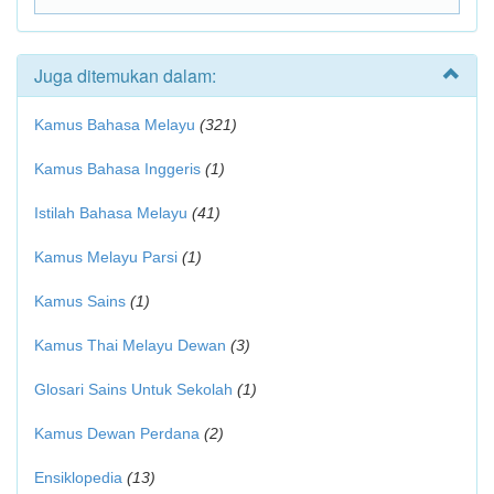
Juga ditemukan dalam:
Kamus Bahasa Melayu
(321)
Kamus Bahasa Inggeris
(1)
Istilah Bahasa Melayu
(41)
Kamus Melayu Parsi
(1)
Kamus Sains
(1)
Kamus Thai Melayu Dewan
(3)
Glosari Sains Untuk Sekolah
(1)
Kamus Dewan Perdana
(2)
Ensiklopedia
(13)