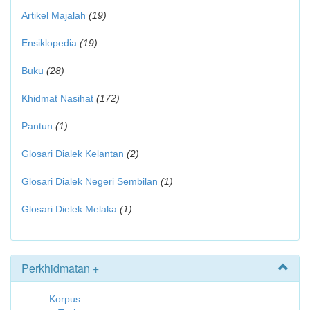
Artikel Majalah
(19)
Ensiklopedia
(19)
Buku
(28)
Khidmat Nasihat
(172)
Pantun
(1)
Glosari Dialek Kelantan
(2)
Glosari Dialek Negeri Sembilan
(1)
Glosari Dielek Melaka
(1)
Perkhidmatan +
Korpus