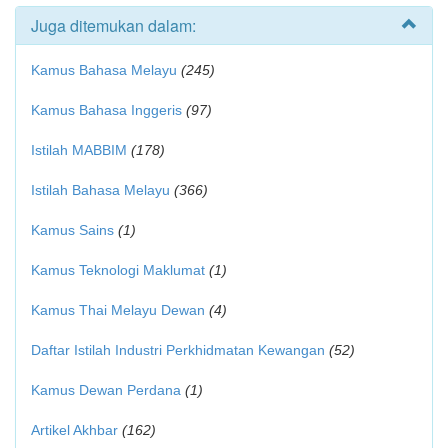
Juga ditemukan dalam:
Kamus Bahasa Melayu
(245)
Kamus Bahasa Inggeris
(97)
Istilah MABBIM
(178)
Istilah Bahasa Melayu
(366)
Kamus Sains
(1)
Kamus Teknologi Maklumat
(1)
Kamus Thai Melayu Dewan
(4)
Daftar Istilah Industri Perkhidmatan Kewangan
(52)
Kamus Dewan Perdana
(1)
Artikel Akhbar
(162)