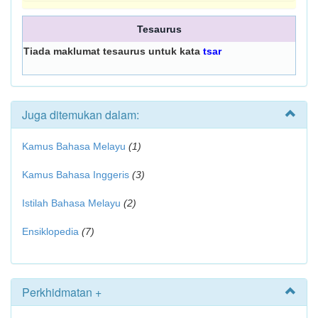
Tesaurus
Tiada maklumat tesaurus untuk kata
tsar
Juga ditemukan dalam:
Kamus Bahasa Melayu
(1)
Kamus Bahasa Inggeris
(3)
Istilah Bahasa Melayu
(2)
Ensiklopedia
(7)
Perkhidmatan +