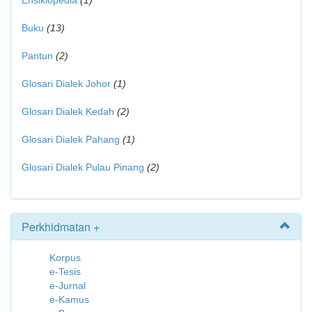
Ensiklopedia
(1)
Buku
(13)
Pantun
(2)
Glosari Dialek Johor
(1)
Glosari Dialek Kedah
(2)
Glosari Dialek Pahang
(1)
Glosari Dialek Pulau Pinang
(2)
Perkhidmatan +
Korpus
e-Tesis
e-Jurnal
e-Kamus