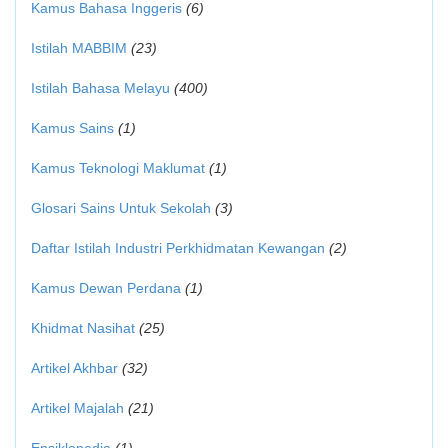
Kamus Bahasa Inggeris
(6)
Istilah MABBIM
(23)
Istilah Bahasa Melayu
(400)
Kamus Sains
(1)
Kamus Teknologi Maklumat
(1)
Glosari Sains Untuk Sekolah
(3)
Daftar Istilah Industri Perkhidmatan Kewangan
(2)
Kamus Dewan Perdana
(1)
Khidmat Nasihat
(25)
Artikel Akhbar
(32)
Artikel Majalah
(21)