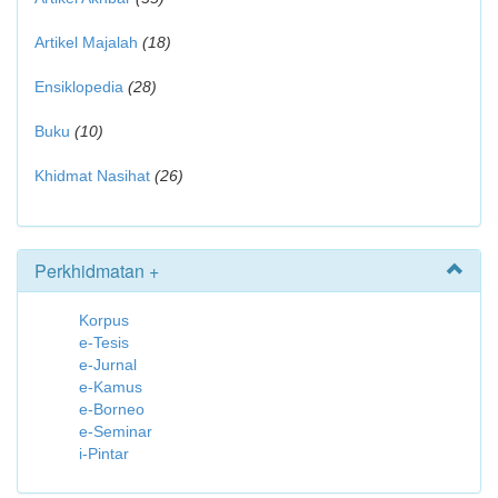
Artikel Majalah
(18)
Ensiklopedia
(28)
Buku
(10)
Khidmat Nasihat
(26)
Perkhidmatan +
Korpus
e-Tesis
e-Jurnal
e-Kamus
e-Borneo
e-Seminar
i-Pintar