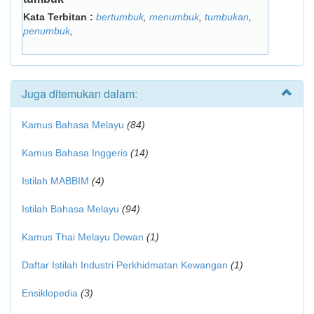
Kata Terbitan :
bertumbuk
,
menumbuk
,
tumbukan
,
penumbuk
,
Juga ditemukan dalam:
Kamus Bahasa Melayu
(84)
Kamus Bahasa Inggeris
(14)
Istilah MABBIM
(4)
Istilah Bahasa Melayu
(94)
Kamus Thai Melayu Dewan
(1)
Daftar Istilah Industri Perkhidmatan Kewangan
(1)
Ensiklopedia
(3)