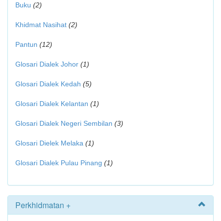
Buku
(2)
Khidmat Nasihat
(2)
Pantun
(12)
Glosari Dialek Johor
(1)
Glosari Dialek Kedah
(5)
Glosari Dialek Kelantan
(1)
Glosari Dialek Negeri Sembilan
(3)
Glosari Dielek Melaka
(1)
Glosari Dialek Pulau Pinang
(1)
Perkhidmatan +