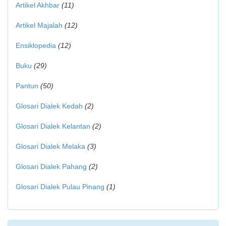
Artikel Akhbar
(11)
Artikel Majalah
(12)
Ensiklopedia
(12)
Buku
(29)
Pantun
(50)
Glosari Dialek Kedah
(2)
Glosari Dialek Kelantan
(2)
Glosari Dialek Melaka
(3)
Glosari Dialek Pahang
(2)
Glosari Dialek Pulau Pinang
(1)