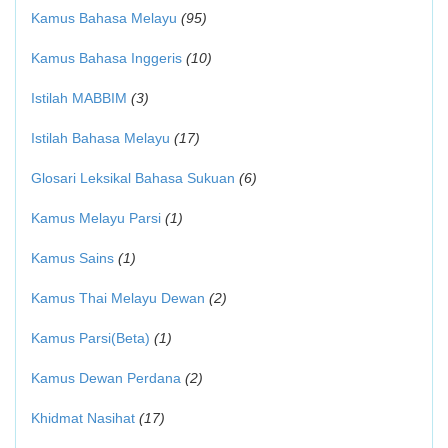
Kamus Bahasa Melayu
(95)
Kamus Bahasa Inggeris
(10)
Istilah MABBIM
(3)
Istilah Bahasa Melayu
(17)
Glosari Leksikal Bahasa Sukuan
(6)
Kamus Melayu Parsi
(1)
Kamus Sains
(1)
Kamus Thai Melayu Dewan
(2)
Kamus Parsi(Beta)
(1)
Kamus Dewan Perdana
(2)
Khidmat Nasihat
(17)