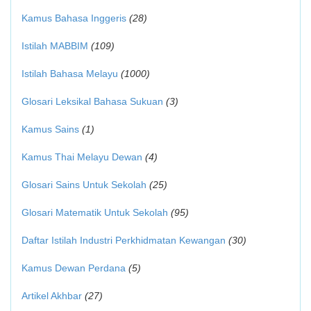
Kamus Bahasa Inggeris
(28)
Istilah MABBIM
(109)
Istilah Bahasa Melayu
(1000)
Glosari Leksikal Bahasa Sukuan
(3)
Kamus Sains
(1)
Kamus Thai Melayu Dewan
(4)
Glosari Sains Untuk Sekolah
(25)
Glosari Matematik Untuk Sekolah
(95)
Daftar Istilah Industri Perkhidmatan Kewangan
(30)
Kamus Dewan Perdana
(5)
Artikel Akhbar
(27)