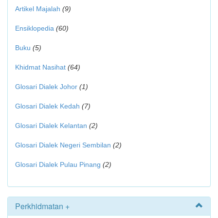
Artikel Majalah
(9)
Ensiklopedia
(60)
Buku
(5)
Khidmat Nasihat
(64)
Glosari Dialek Johor
(1)
Glosari Dialek Kedah
(7)
Glosari Dialek Kelantan
(2)
Glosari Dialek Negeri Sembilan
(2)
Glosari Dialek Pulau Pinang
(2)
Perkhidmatan +