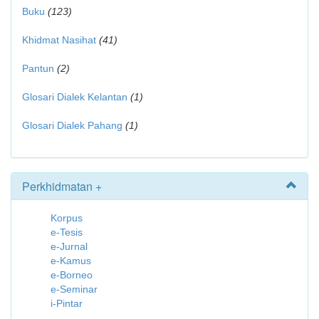
Buku
(123)
Khidmat Nasihat
(41)
Pantun
(2)
Glosari Dialek Kelantan
(1)
Glosari Dialek Pahang
(1)
Perkhidmatan +
Korpus
e-Tesis
e-Jurnal
e-Kamus
e-Borneo
e-Seminar
i-Pintar