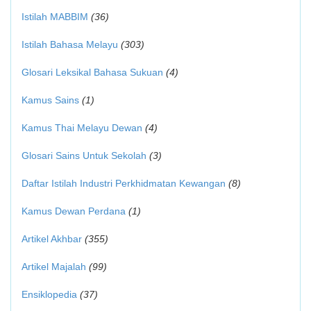
Istilah MABBIM
(36)
Istilah Bahasa Melayu
(303)
Glosari Leksikal Bahasa Sukuan
(4)
Kamus Sains
(1)
Kamus Thai Melayu Dewan
(4)
Glosari Sains Untuk Sekolah
(3)
Daftar Istilah Industri Perkhidmatan Kewangan
(8)
Kamus Dewan Perdana
(1)
Artikel Akhbar
(355)
Artikel Majalah
(99)
Ensiklopedia
(37)