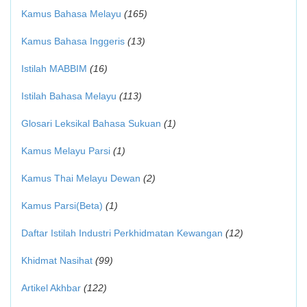
Kamus Bahasa Melayu
(165)
Kamus Bahasa Inggeris
(13)
Istilah MABBIM
(16)
Istilah Bahasa Melayu
(113)
Glosari Leksikal Bahasa Sukuan
(1)
Kamus Melayu Parsi
(1)
Kamus Thai Melayu Dewan
(2)
Kamus Parsi(Beta)
(1)
Daftar Istilah Industri Perkhidmatan Kewangan
(12)
Khidmat Nasihat
(99)
Artikel Akhbar
(122)