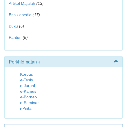
Artikel Majalah
(13)
Ensiklopedia
(17)
Buku
(6)
Pantun
(8)
Perkhidmatan +
Korpus
e-Tesis
e-Jurnal
e-Kamus
e-Borneo
e-Seminar
i-Pintar