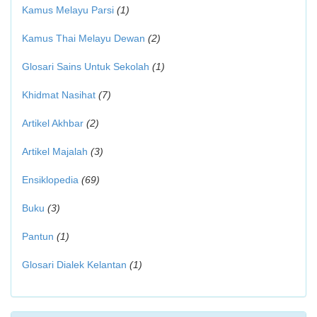
Kamus Melayu Parsi
(1)
Kamus Thai Melayu Dewan
(2)
Glosari Sains Untuk Sekolah
(1)
Khidmat Nasihat
(7)
Artikel Akhbar
(2)
Artikel Majalah
(3)
Ensiklopedia
(69)
Buku
(3)
Pantun
(1)
Glosari Dialek Kelantan
(1)