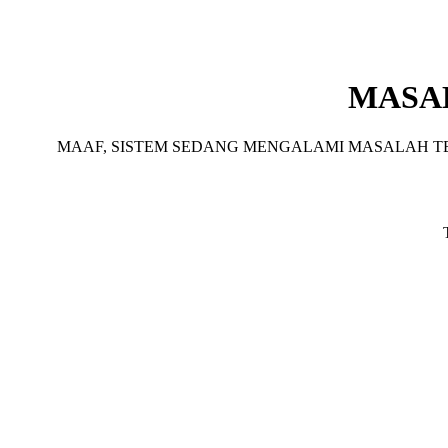
MASA
MAAF, SISTEM SEDANG MENGALAMI MASALAH TE