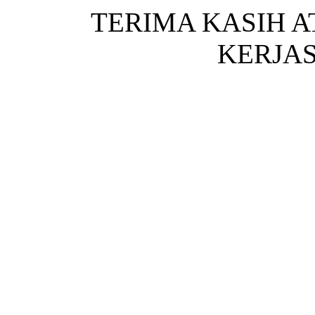
TERIMA KASIH 
KERJA