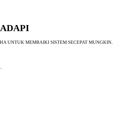
ADAPI
HA UNTUK MEMBAIKI SISTEM SECEPAT MUNGKIN.
.