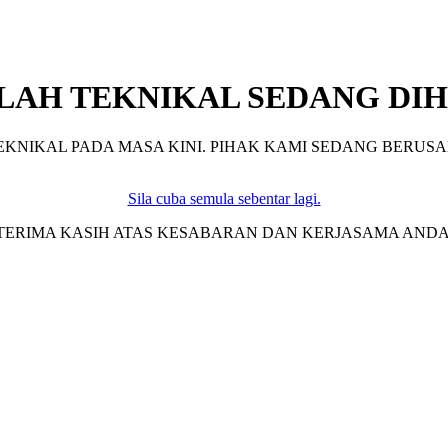
LAH TEKNIKAL SEDANG DIH
KNIKAL PADA MASA KINI. PIHAK KAMI SEDANG BERUSA
Sila cuba semula sebentar lagi.
TERIMA KASIH ATAS KESABARAN DAN KERJASAMA ANDA