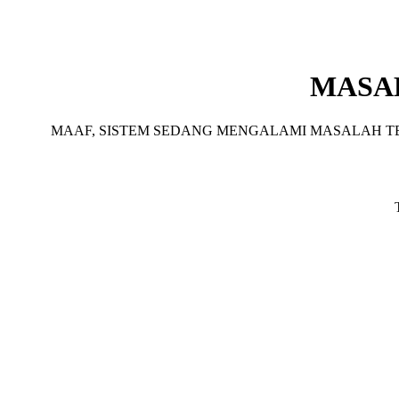
MASA
MAAF, SISTEM SEDANG MENGALAMI MASALAH TE