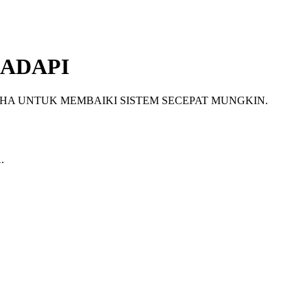
ADAPI
HA UNTUK MEMBAIKI SISTEM SECEPAT MUNGKIN.
.