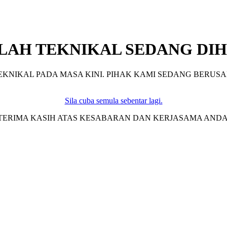
LAH TEKNIKAL SEDANG DIH
KNIKAL PADA MASA KINI. PIHAK KAMI SEDANG BERUSA
Sila cuba semula sebentar lagi.
TERIMA KASIH ATAS KESABARAN DAN KERJASAMA ANDA