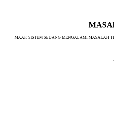
MASA
MAAF, SISTEM SEDANG MENGALAMI MASALAH TE