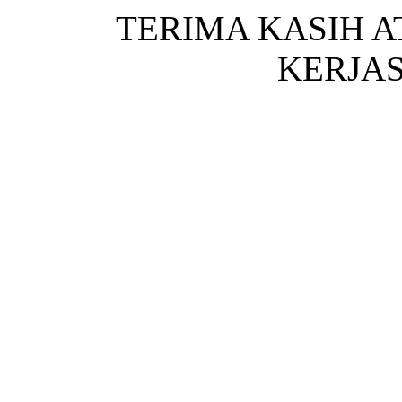
TERIMA KASIH 
KERJA