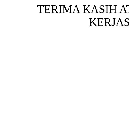
TERIMA KASIH 
KERJA