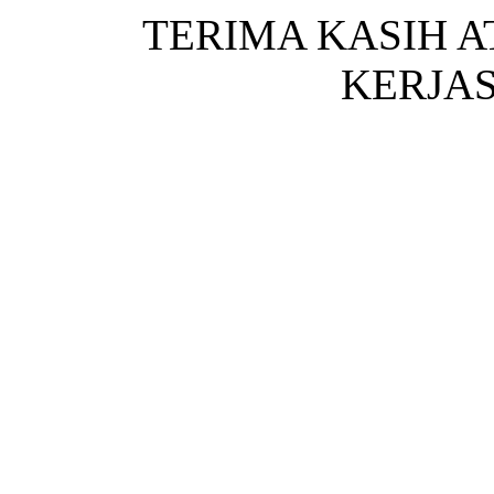
TERIMA KASIH 
KERJA