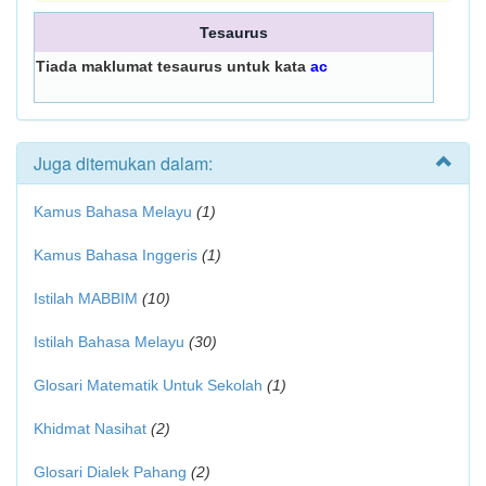
Tesaurus
Tiada maklumat tesaurus untuk kata
ac
Juga ditemukan dalam:
Kamus Bahasa Melayu
(1)
Kamus Bahasa Inggeris
(1)
Istilah MABBIM
(10)
Istilah Bahasa Melayu
(30)
Glosari Matematik Untuk Sekolah
(1)
Khidmat Nasihat
(2)
Glosari Dialek Pahang
(2)